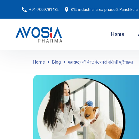
+91-7009781482
315 industrial area phase 2 Panchkula
Home
Home
Blog
महाराष्ट्र की बेस्ट वेटरनरी पीसीडी फ्रैंचाइज़