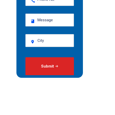
Submit