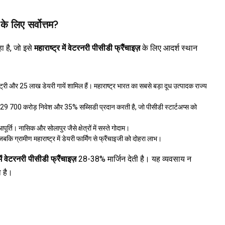
 के लिए सर्वोत्तम?
हा है, जो इसे
महाराष्ट्र में वेटरनरी पीसीडी फ्रैंचाइज़
के लिए आदर्श स्थान
ट्री और 25 लाख डेयरी गायें शामिल हैं। महाराष्ट्र भारत का सबसे बड़ा दूध उत्पादक राज्य
29 ₹700 करोड़ निवेश और 35% सब्सिडी प्रदान करती है, जो पीसीडी स्टार्टअप्स को
ूर्ति। नासिक और सोलापुर जैसे क्षेत्रों में सस्ते गोदाम।
बकि ग्रामीण महाराष्ट्र में डेयरी फार्मिंग से फ्रैंचाइजी को दोहरा लाभ।
में वेटरनरी पीसीडी फ्रैंचाइज़
28-38% मार्जिन देती है। यह व्यवसाय न
 है।