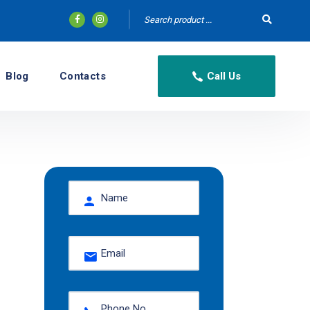
Blog
Contacts
Call Us