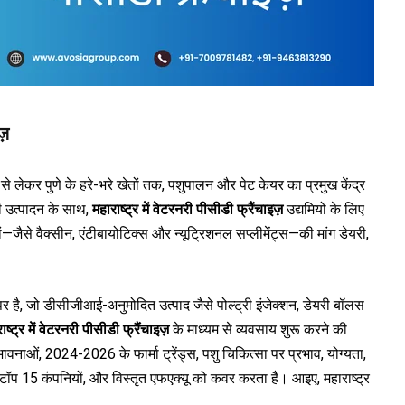
ज़
े लेकर पुणे के हरे-भरे खेतों तक, पशुपालन और पेट केयर का प्रमुख केंद्र
 उत्पादन के साथ,
महाराष्ट्र में वेटरनरी पीसीडी फ्रैंचाइज़
उद्यमियों के लिए
ों—जैसे वैक्सीन, एंटीबायोटिक्स और न्यूट्रिशनल सप्लीमेंट्स—की मांग डेयरी,
र्ष पर है, जो डीसीजीआई-अनुमोदित उत्पाद जैसे पोल्ट्री इंजेक्शन, डेयरी बॉलस
ाष्ट्र में वेटरनरी पीसीडी फ्रैंचाइज़
के माध्यम से व्यवसाय शुरू करने की
भावनाओं, 2024-2026 के फार्मा ट्रेंड्स, पशु चिकित्सा पर प्रभाव, योग्यता,
ॉप 15 कंपनियों, और विस्तृत एफएक्यू को कवर करता है। आइए, महाराष्ट्र