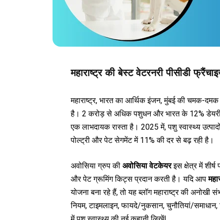
महाराष्ट्र की बेस्ट वेटरनरी पीसीडी फ्रैंचाइ
महाराष्ट्र, भारत का आर्थिक इंजन, मुंबई की चमक-दमक स
है। 2 करोड़ से अधिक पशुधन और भारत के 12% डेयरी
एक लाभदायक रास्ता है। 2025 में, पशु स्वास्थ्य उत्पाद
पोल्ट्री और पेट सेगमेंट में 11% की दर से बढ़ रही है।
अवोसिया ग्रुप की
अवोसिया वेटकेयर
इस क्षेत्र में शी
और पेट ग्रूमिंग किट्स प्रदान करती है। यदि आप
महार
योजना बना रहे हैं, तो यह ब्लॉग महाराष्ट्र की अनोखी सं
नियम, टाइमलाइन, फायदे/नुकसान, चुनौतियां/समाधान, ट
में पशु स्वास्थ्य की नई कहानी लिखें!